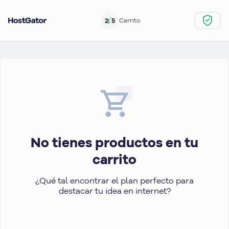
2/5
Carrito
No tienes productos en tu
carrito
¿Qué tal encontrar el plan perfecto para
destacar tu idea en internet?